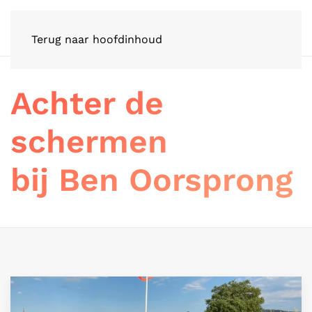
Terug naar hoofdinhoud
Achter de
schermen
bij Ben Oorsprong