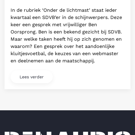
In de rubriek ‘Onder de lichtmast’ staat ieder
kwartaal een SDVB’er in de schijnwerpers. Deze
keer een gesprek met vrijwilliger Ben
Oorsprong. Ben is een bekend gezicht bij SDVB.
Maar welke taken heeft hij op zich genomen en
waarom? Een gesprek over het aandoenlijke
kluitjesvoetbal, de keuzes van een webmaster
en deelnemen aan de maatschappij.
Lees verder