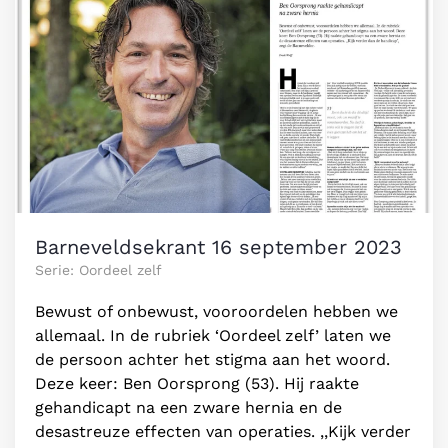
Barneveldsekrant 16 september 2023
Serie: Oordeel zelf
Bewust of onbewust, vooroordelen hebben we
allemaal. In de rubriek ‘Oordeel zelf’ laten we
de persoon achter het stigma aan het woord.
Deze keer: Ben Oorsprong (53). Hij raakte
gehandicapt na een zware hernia en de
desastreuze effecten van operaties. ,,Kijk verder