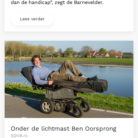
dan de handicap”, zegt de Barnevelder.
Lees verder
Onder de lichtmast Ben Oorsprong
SDVB.nl