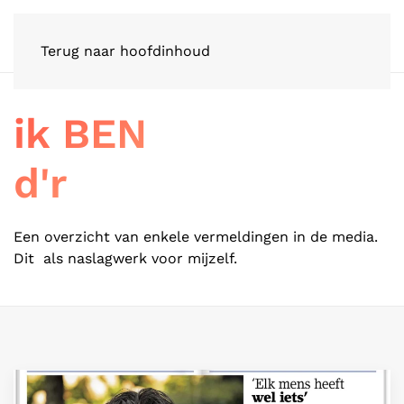
Terug naar hoofdinhoud
ik BEN
d'r
Een overzicht van enkele vermeldingen in de media.
Dit als naslagwerk voor mijzelf.