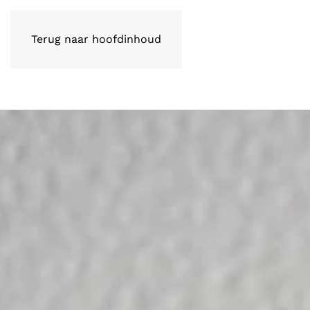
Terug naar hoofdinhoud