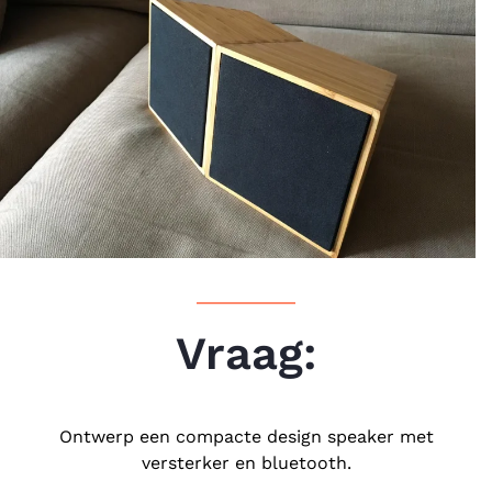
Vraag:
Ontwerp een compacte design speaker met
versterker en bluetooth.