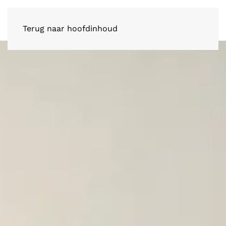
Terug naar hoofdinhoud