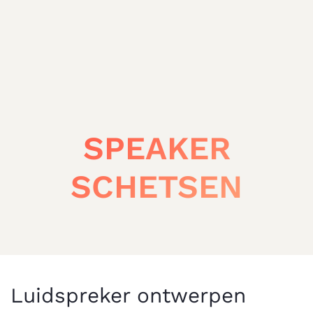
SPEAKER
SCHETSEN
Luidspreker ontwerpen