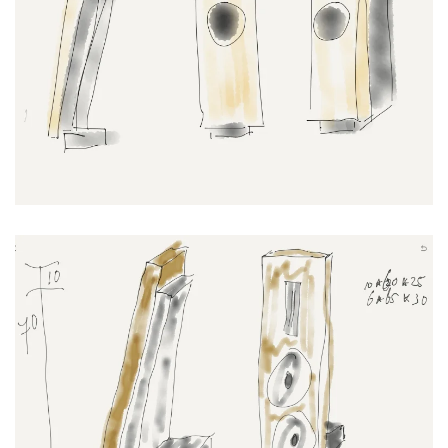
Grote foto
Grote foto