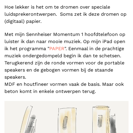
Hoe lekker is het om te dromen over speciale
luidsprekerontwerpen. Soms zet ik deze dromen op
(digitaal) papier.
Met mijn Sennheiser Momentum 1 hoofdtelefoon op
luister ik dan naar mooie muziek. Op mijn iPad open
ik het programma "
PAPER
". Eenmaal in de prachtige
muziek ondergedompeld begin ik dan te schetsen.
Terugkerend zijn de ronde vormen voor de portable
speakers en de gebogen vormen bij de staande
speakers.
MDF en houtfineer vormen vaak de basis. Maar ook
beton komt in enkele ontwerpen terug.