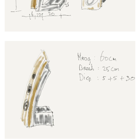
Grote foto