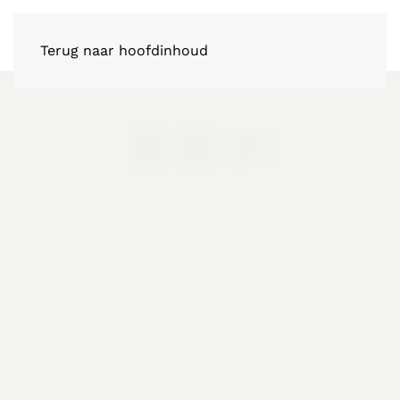
Terug naar hoofdinhoud