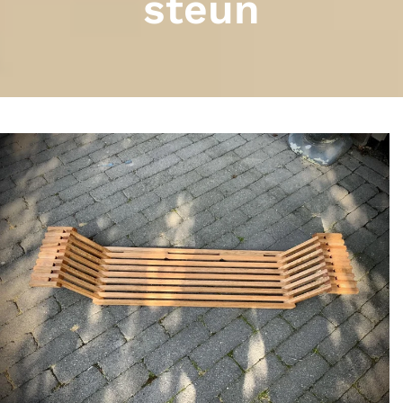
steun