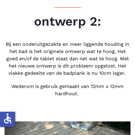
ontwerp 2:
Bij een onderuitgezakte en meer liggende houding in
het bad is het originele ontwerp wat te hoog. Het
goed en/of de tablet staat dan net wat te hoog. Met
het nieuwe ontwerp is dit probleem opgelost. Het
vlakke gedeelte van de badplank is nu 10cm lager.
Wederom is gebruik gemaakt van 12mm x 12mm
hardhout.
accessible