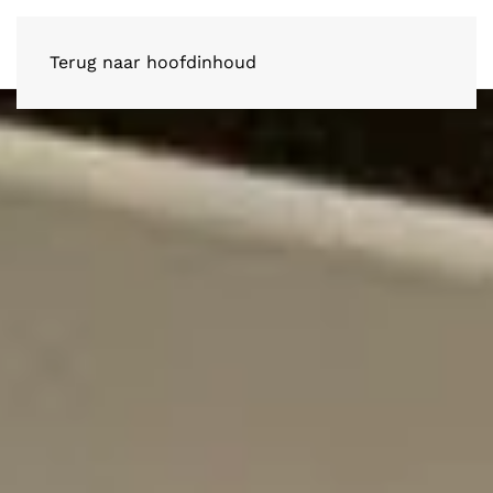
Terug naar hoofdinhoud