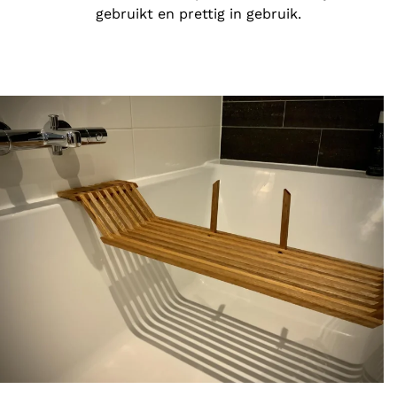
gebruikt en prettig in gebruik.