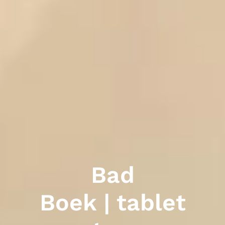
Bad
Boek | tablet