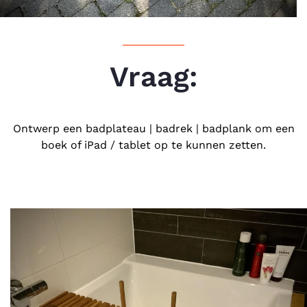
Vraag:
Ontwerp een badplateau | badrek | badplank om een
boek of iPad / tablet op te kunnen zetten.