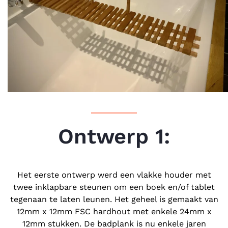
Ontwerp 1:
Het eerste ontwerp werd een vlakke houder met
twee inklapbare steunen om een boek en/of tablet
tegenaan te laten leunen. Het geheel is gemaakt van
12mm x 12mm FSC hardhout met enkele 24mm x
12mm stukken. De badplank is nu enkele jaren