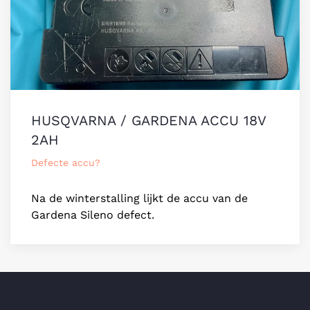
HUSQVARNA / GARDENA ACCU 18V
2AH
Defecte accu?
Na de winterstalling lijkt de accu van de
Gardena Sileno defect.