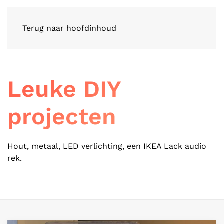
Terug naar hoofdinhoud
Leuke DIY
projecten
Hout, metaal, LED verlichting, een IKEA Lack audio
rek.