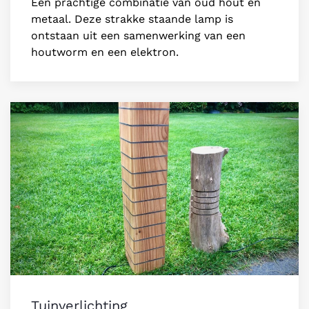
Een prachtige combinatie van oud hout en
metaal. Deze strakke staande lamp is
ontstaan uit een samenwerking van een
houtworm en een elektron.
Tuinverlichting