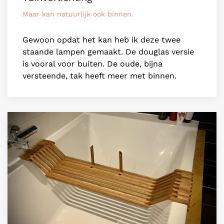
Maar kan natuurlijk ook binnen.
Gewoon opdat het kan heb ik deze twee
staande lampen gemaakt. De douglas versie
is vooral voor buiten. De oude, bijna
versteende, tak heeft meer met binnen.