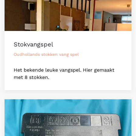
Stokvangspel
Oudhollands stokken vang spel
Het bekende leuke vangspel. Hier gemaakt
met 8 stokken.