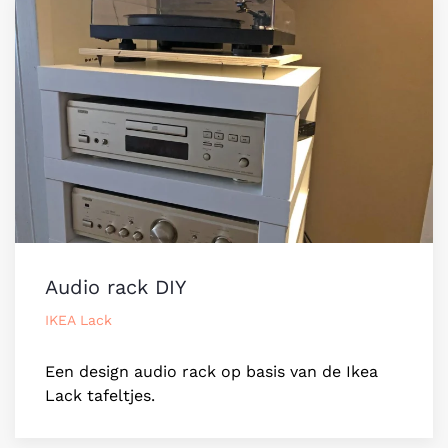
Audio rack DIY
IKEA Lack
Een design audio rack op basis van de Ikea
Lack tafeltjes.