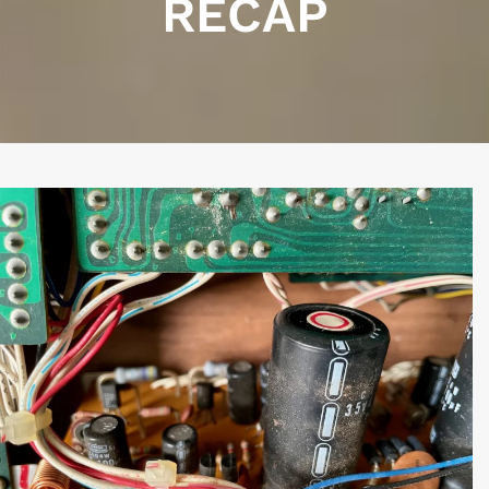
RECAP