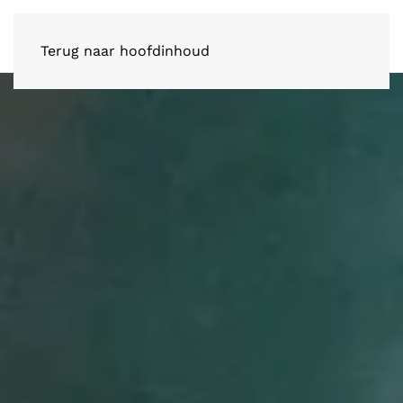
Terug naar hoofdinhoud