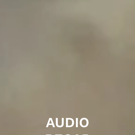
AUDIO