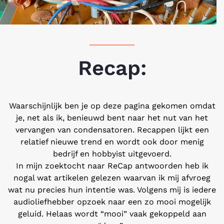
Recap:
Waarschijnlijk ben je op deze pagina gekomen omdat
je, net als ik, benieuwd bent naar het nut van het
vervangen van condensatoren. Recappen lijkt een
relatief nieuwe trend en wordt ook door menig
bedrijf en hobbyist uitgevoerd.
In mijn zoektocht naar ReCap antwoorden heb ik
nogal wat artikelen gelezen waarvan ik mij afvroeg
wat nu precies hun intentie was. Volgens mij is iedere
audioliefhebber opzoek naar een zo mooi mogelijk
geluid. Helaas wordt “mooi” vaak gekoppeld aan