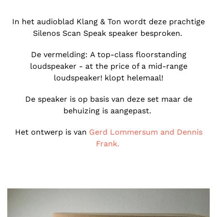
In het audioblad Klang & Ton wordt deze prachtige
Silenos Scan Speak speaker besproken.
De vermelding: A top-class floorstanding
loudspeaker - at the price of a mid-range
loudspeaker! klopt helemaal!
De speaker is op basis van deze set maar de
behuizing is aangepast.
Het ontwerp is van
Gerd Lommersum and Dennis
Frank.