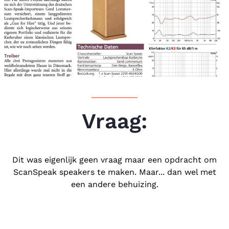
Vraag:
Dit was eigenlijk geen vraag maar een opdracht om
ScanSpeak speakers te maken. Maar... dan wel met
een andere behuizing.