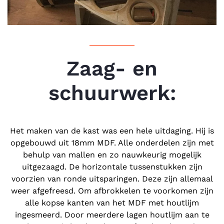
Zaag- en
schuurwerk:
Het maken van de kast was een hele uitdaging. Hij is
opgebouwd uit 18mm MDF. Alle onderdelen zijn met
behulp van mallen en zo nauwkeurig mogelijk
uitgezaagd. De horizontale tussenstukken zijn
voorzien van ronde uitsparingen. Deze zijn allemaal
weer afgefreesd. Om afbrokkelen te voorkomen zijn
alle kopse kanten van het MDF met houtlijm
ingesmeerd. Door meerdere lagen houtlijm aan te