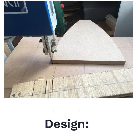
Design: