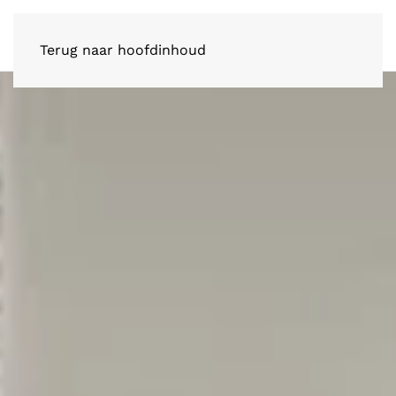
Terug naar hoofdinhoud