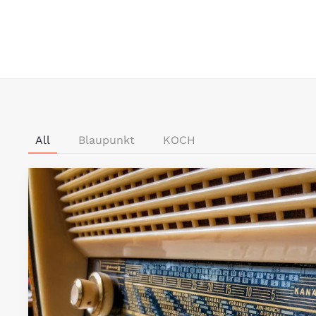
All
Blaupunkt
KOCH