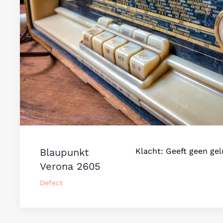
Blaupunkt
Klacht: Geeft geen gel
Verona 2605
Defect