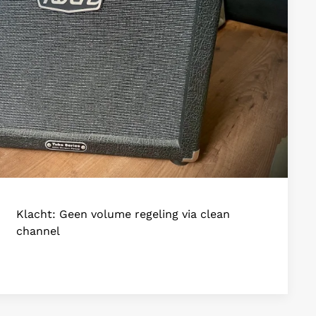
Klacht: Geen volume regeling via clean
channel